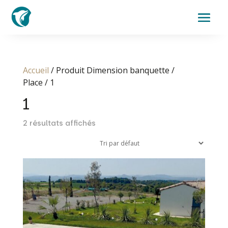
Accueil
/ Produit Dimension banquette /
Place / 1
1
2 résultats affichés