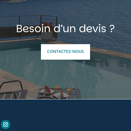
Besoin d’un devis ?
CONTACTEZ-NOUS