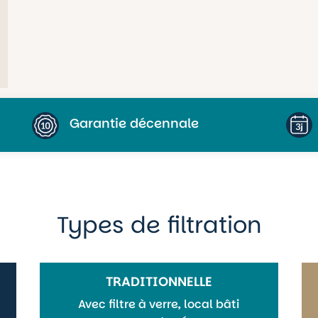
Garantie décennale
Types de filtration
TRADITIONNELLE
Avec filtre à verre, local bâti