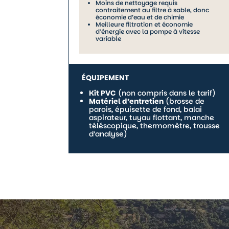
Moins de nettoyage requis
contraitement au filtre à sable, donc
économie d’eau et de chimie
Meilleure filtration et économie
d’énergie avec la pompe à vitesse
variable
ÉQUIPEMENT
Kit PVC
(non compris dans le tarif)
Matériel d’entretien
(brosse de
parois, épuisette de fond, balai
aspirateur, tuyau flottant, manche
téléscopique, thermomètre, trousse
d’analyse)