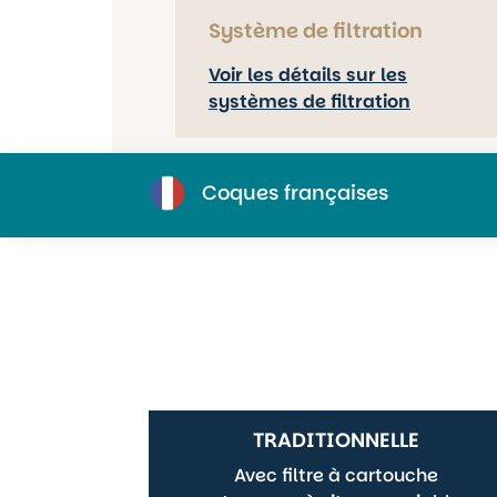
Système de filtration
Voir les détails sur les
systèmes de filtration
Coques françaises
TRADITIONNELLE
Avec filtre à cartouche