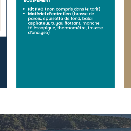
ÉQUIPEMENT
Kit PVC
(non compris dans le tarif)
Matériel d’entretien
(brosse de
parois, épuisette de fond, balai
aspirateur, tuyau flottant, manche
téléscopique, thermomètre, trousse
d’analyse)