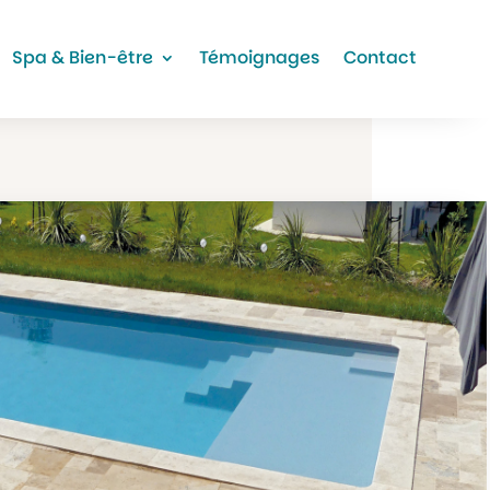
Spa & Bien-être
Témoignages
Contact