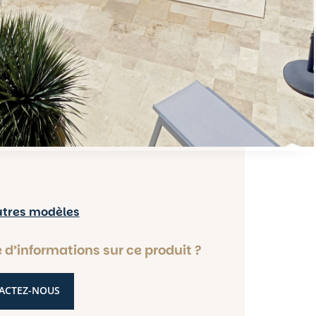
autres modèles
d’informations sur ce produit ?
ACTEZ-NOUS