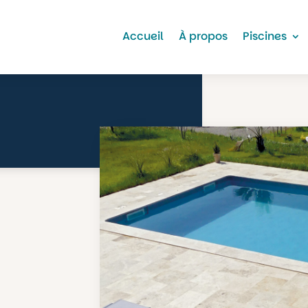
Accueil
À propos
Piscines