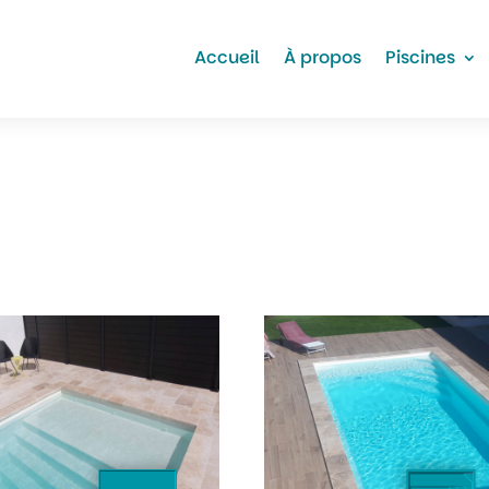
Accueil
À propos
Piscines