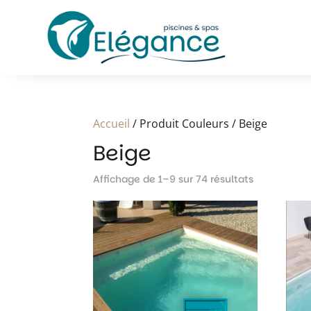
Accueil
/ Produit Couleurs / Beige
Beige
Affichage de 1–9 sur 74 résultats