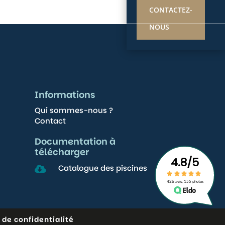
CONTACTEZ-
NOUS
Informations
Qui sommes-nous ?
Contact
Documentation à
télécharger
Catalogue des piscines

 de confidentialité