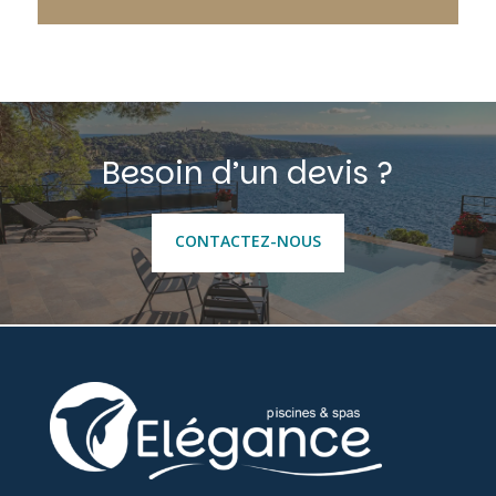
Besoin d’un devis ?
CONTACTEZ-NOUS