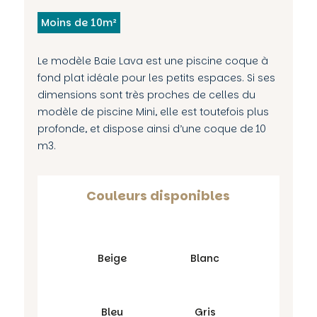
Moins de 10m²
Le modèle Baie Lava est une piscine coque à
fond plat idéale pour les petits espaces. Si ses
dimensions sont très proches de celles du
modèle de piscine Mini, elle est toutefois plus
profonde, et dispose ainsi d’une coque de 10
m3.
Couleurs disponibles
Beige
Blanc
Bleu
Gris