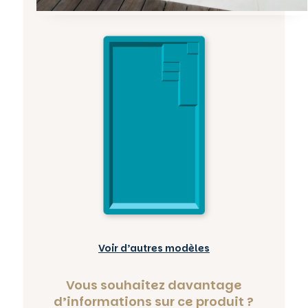
Voir d’autres modèles
Vous souhaitez davantage
d’informations sur ce produit ?