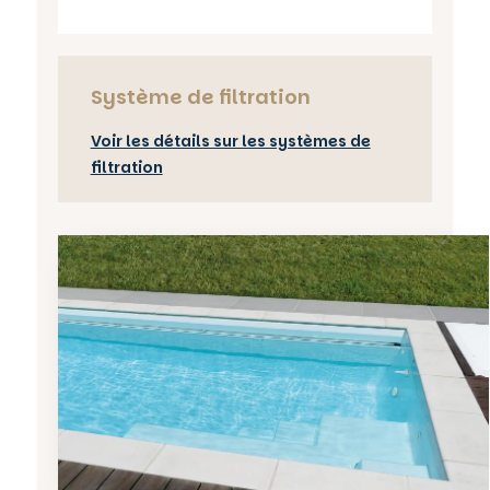
Système de filtration
Voir les détails sur les systèmes de
filtration