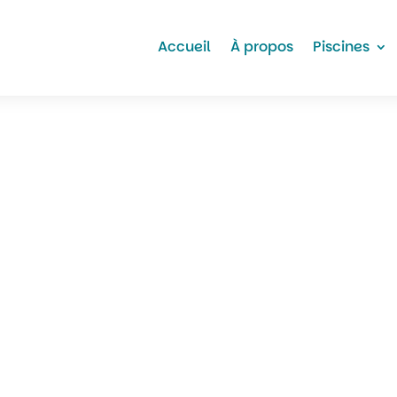
Accueil
À propos
Piscines