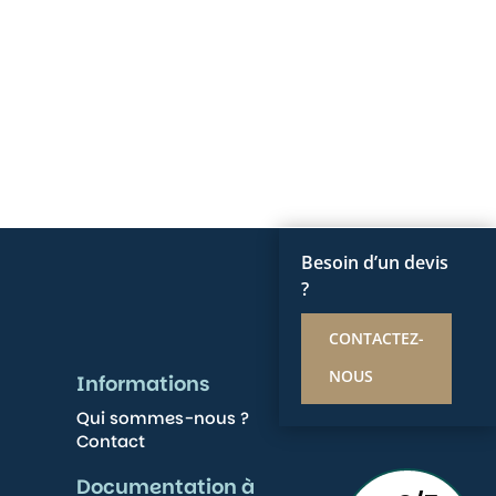
Besoin d’un devis
?
CONTACTEZ-
NOUS
Informations
Qui sommes-nous ?
Contact
Documentation à