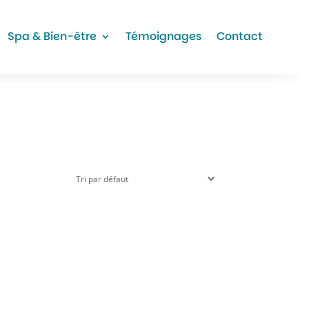
Spa & Bien-être
Témoignages
Contact