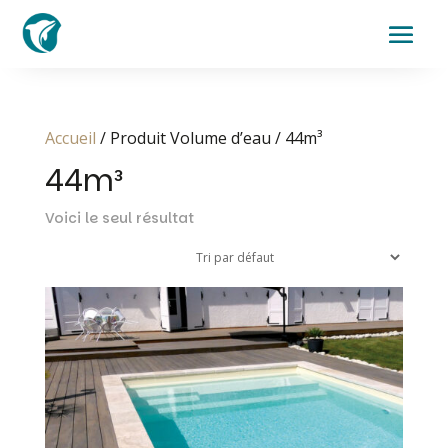
Accueil
/ Produit Volume d’eau / 44m³
44m³
Voici le seul résultat