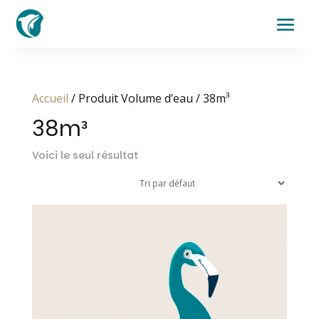
Accueil
/ Produit Volume d’eau / 38m³
38m³
Voici le seul résultat