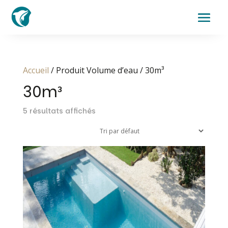
Accueil
/ Produit Volume d’eau / 30m³
30m³
5 résultats affichés