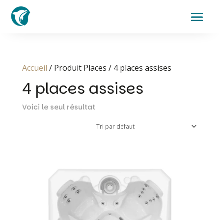
Accueil
/ Produit Places / 4 places assises
4 places assises
Voici le seul résultat