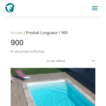
Accueil
/ Produit Longueur / 900
900
6 résultats affichés