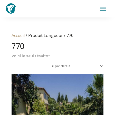
Accueil
/ Produit Longueur / 770
770
Voici le seul résultat