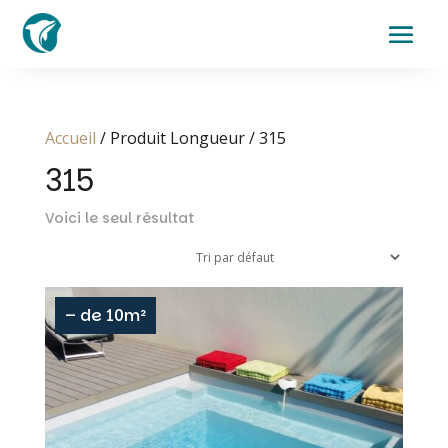
Accueil
/ Produit Longueur / 315
315
Voici le seul résultat
– de 10m²