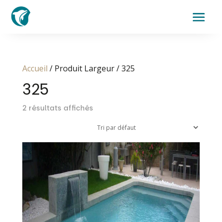
Accueil
/ Produit Largeur / 325
325
2 résultats affichés