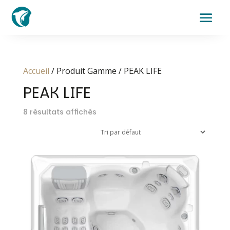
Accueil
/ Produit Gamme / PEAK LIFE
PEAK LIFE
8 résultats affichés