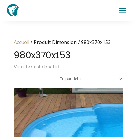
Accueil
/ Produit Dimension / 980x370x153
980x370x153
Voici le seul résultat