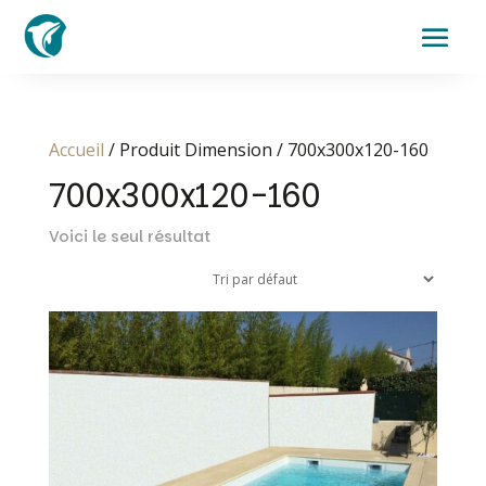
Accueil
/ Produit Dimension / 700x300x120-160
700x300x120-160
Voici le seul résultat