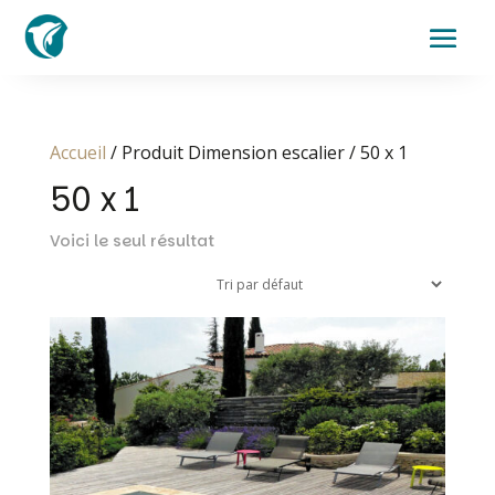
Accueil
/ Produit Dimension escalier / 50 x 1
50 x 1
Voici le seul résultat