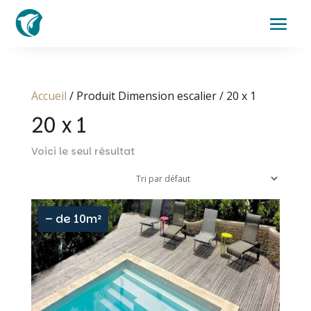
Accueil
/ Produit Dimension escalier / 20 x 1
20 x 1
Voici le seul résultat
– de 10m²